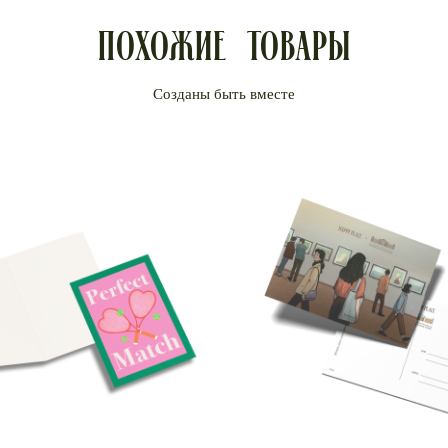
Стоимость доставки по тарифа
Похожие товары
Доставка курьерской компанией
Стоимость доставки по тарифа
Международная доставка осуще
компании.