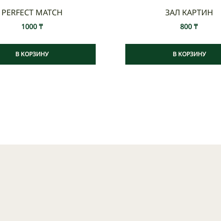
PERFECT MATCH
ЗАЛ КАРТИН
1000
₸
800
₸
В КОРЗИНУ
В КОРЗИНУ