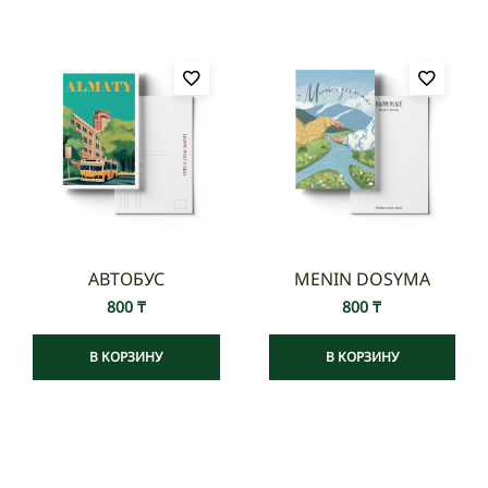
АВТОБУС
MENIN DOSYMA
800
₸
800
₸
В КОРЗИНУ
В КОРЗИНУ