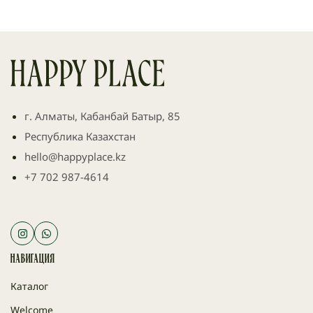
г. Алматы, Кабанбай Батыр, 85
Республика Казахстан
hello@happyplace.kz
+7 702 987-4614
Навигация
Каталог
Welcome