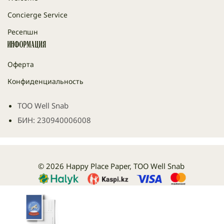
Concierge Service
Ресепшн
Информация
Оферта
Конфиденциальность
ТОО Well Snab
БИН: 230940006008
© 2026 Happy Place Paper, ТОО Well Snab