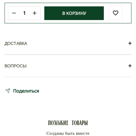
В КОРЗИНУ
Количество
товара
ВОЛШЕБНЫЙ
БАРС
+
ДОСТАВКА
Доставка
+
ВОПРОСЫ
Вопросы и ответы
Поделиться
Похожие товары