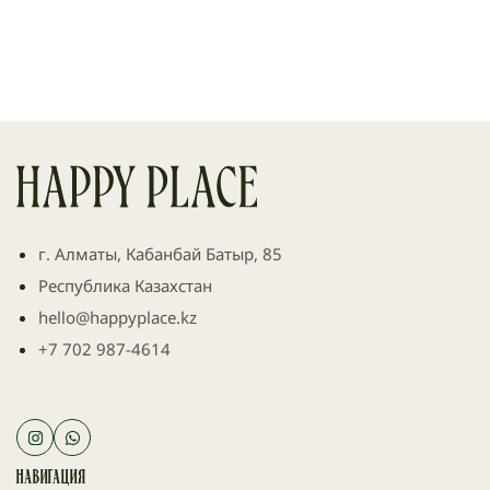
г. Алматы, Кабанбай Батыр, 85
Республика Казахстан
hello@happyplace.kz
+7 702 987-4614
Навигация