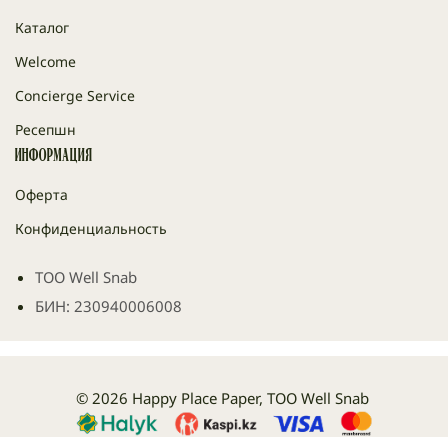
Каталог
Welcome
Concierge Service
Ресепшн
Информация
Оферта
Конфиденциальность
ТОО Well Snab
БИН: 230940006008
© 2026 Happy Place Paper, ТОО Well Snab