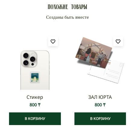
Похожие товары
Стикер
ЗАЛ ЮРТА
800
₸
800
₸
В КОРЗИНУ
В КОРЗИНУ