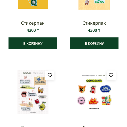
Стикерпак
Стикерпак
4300
₸
4300
₸
В КОРЗИНУ
В КОРЗИНУ