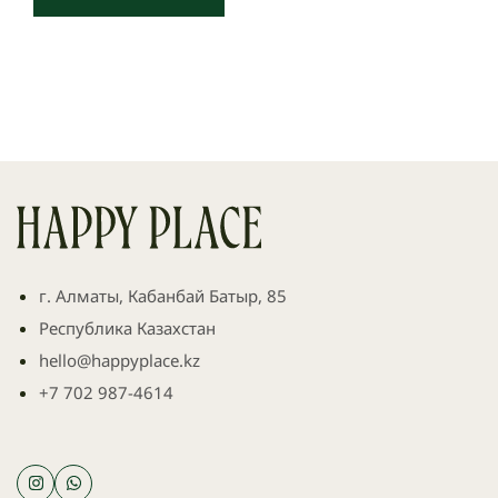
г. Алматы, Кабанбай Батыр, 85
Республика Казахстан
hello@happyplace.kz
+7 702 987-4614