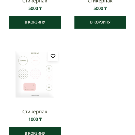
Стикерпак
Стикерпак
5000
₸
5000
₸
В КОРЗИНУ
В КОРЗИНУ
Стикерпак
1000
₸
В КОРЗИНУ