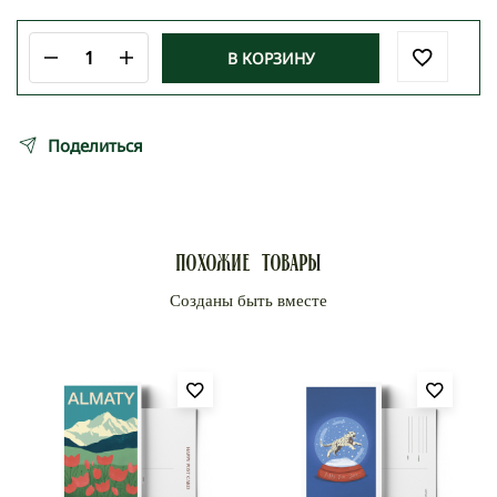
В КОРЗИНУ
Количество
товара
АЛМАТЫ
ОСЕНЬ
Поделиться
Похожие товары