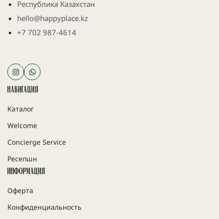
Республика Казахстан
hello@happyplace.kz
+7 702 987-4614
Навигация
Каталог
Welcome
Concierge Service
Ресепшн
Информация
Оферта
Конфиденциальность