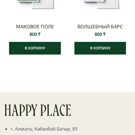
МАКОВОЕ ПОЛЕ
ВОЛШЕБНЫЙ БАРС
800
₸
800
₸
В КОРЗИНУ
В КОРЗИНУ
г. Алматы, Кабанбай Батыр, 85