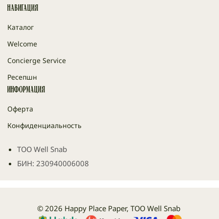
Навигация
Каталог
Welcome
Concierge Service
Ресепшн
Информация
Оферта
Конфиденциальность
ТОО Well Snab
БИН: 230940006008
© 2026 Happy Place Paper, ТОО Well Snab