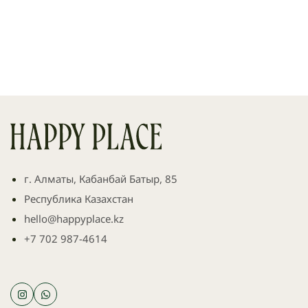
г. Алматы, Кабанбай Батыр, 85
Республика Казахстан
hello@happyplace.kz
+7 702 987-4614