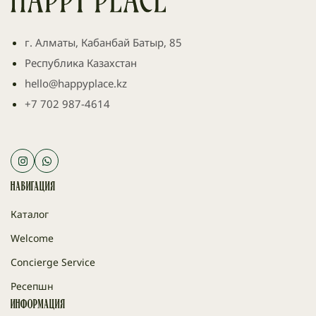
г. Алматы, Кабанбай Батыр, 85
Республика Казахстан
hello@happyplace.kz
+7 702 987-4614
Навигация
Каталог
Welcome
Concierge Service
Ресепшн
Информация