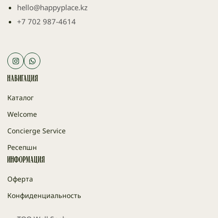
hello@happyplace.kz
+7 702 987-4614
Навигация
Каталог
Welcome
Concierge Service
Ресепшн
Информация
Оферта
Конфиденциальность