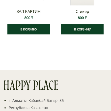
ЗАЛ КАРТИН
Стикер
800
₸
800
₸
В КОРЗИНУ
В КОРЗИНУ
г. Алматы, Кабанбай Батыр, 85
Республика Казахстан