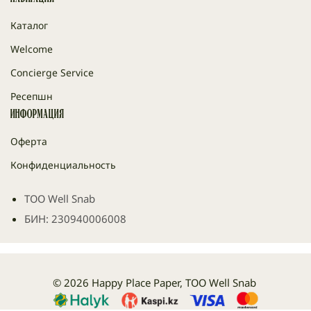
Каталог
Welcome
Concierge Service
Ресепшн
Информация
Оферта
Конфиденциальность
ТОО Well Snab
БИН: 230940006008
© 2026 Happy Place Paper, ТОО Well Snab