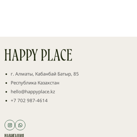
г. Алматы, Кабанбай Батыр, 85
Республика Казахстан
hello@happyplace.kz
+7 702 987-4614
Навигация