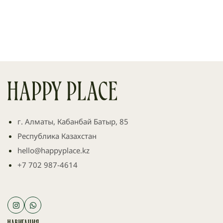
г. Алматы, Кабанбай Батыр, 85
Республика Казахстан
hello@happyplace.kz
+7 702 987-4614