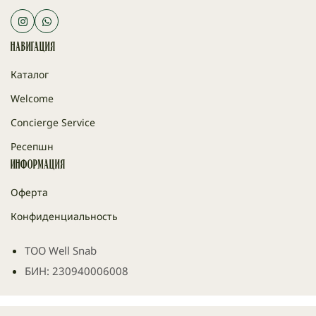
Навигация
Каталог
Welcome
Concierge Service
Ресепшн
Информация
Оферта
Конфиденциальность
ТОО Well Snab
БИН: 230940006008