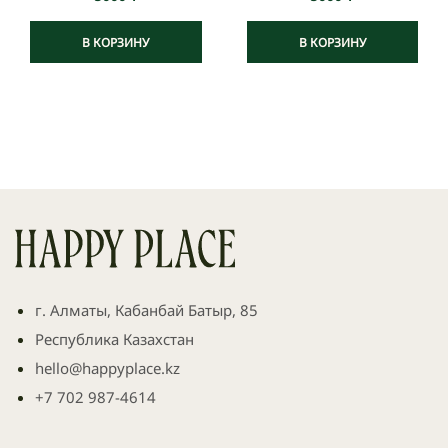
В КОРЗИНУ
В КОРЗИНУ
г. Алматы, Кабанбай Батыр, 85
Республика Казахстан
hello@happyplace.kz
+7 702 987-4614