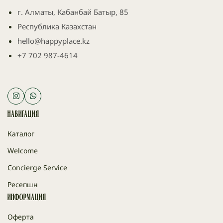
г. Алматы, Кабанбай Батыр, 85
Республика Казахстан
hello@happyplace.kz
+7 702 987-4614
Навигация
Каталог
Welcome
Concierge Service
Ресепшн
Информация
Оферта